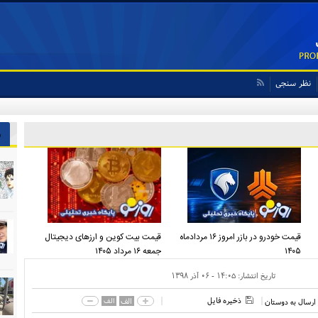
نظر سنجی
ش
قیمت خودرو در بازر امروز ۱۶ مردادماه
قیمت بیت کوین و ارز‌های دیجیتال
۱۴۰۵
جمعه ۱۶ مرداد ۱۴۰۵
تاریخ انتشار:
۱۴:۰۵ - ۰۶ آذر ۱۳۹۸
ذخیره فایل
الف
الف
ارسال به دوستان