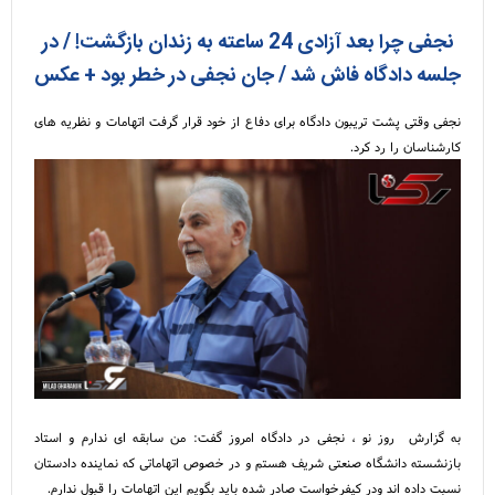
نجفی چرا بعد آزادی 24 ساعته به زندان بازگشت! / در
جلسه دادگاه فاش شد / جان نجفی در خطر بود + عکس
نجفی وقتی پشت تریبون دادگاه برای دفاع از خود قرار گرفت اتهامات و نظریه های
کارشناسان را رد کرد.
به گزارش روز نو ، نجفی در دادگاه امروز گفت: من سابقه ای ندارم و استاد
بازنشسته دانشگاه صنعتی شریف هستم و در خصوص اتهاماتی که نماینده دادستان
نسبت داده اند ودر کیفرخواست صادر شده باید بگویم این اتهامات را قبول ندارم.