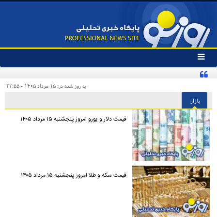
تغییر
وضعیت
منوی
سرویس
به روز شده در: ۱۵ مرداد ۱۴۰۵ - ۲۳:۵۵
ها
بازار
قیمت دلار و یورو امروز پنجشنبه ۱۵ مرداد ۱۴۰۵
قیمت سکه و طلا امروز پنجشنبه ۱۵ مرداد ۱۴۰۵