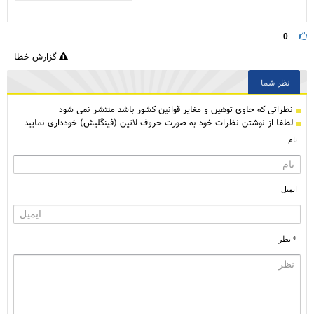
0
گزارش خطا
نظر شما
نظراتی كه حاوی توهین و مغایر قوانین کشور باشد منتشر نمی شود
لطفا از نوشتن نظرات خود به صورت حروف لاتین (فینگلیش) خودداری نمایید
نام
ایمیل
* نظر