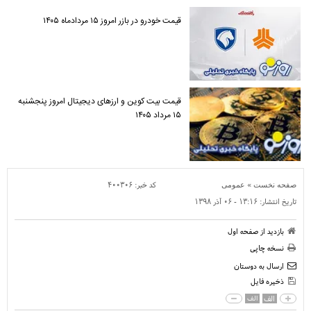
قیمت خودرو در بازر امروز ۱۵ مردادماه ۱۴۰۵
قیمت بیت کوین و ارز‌های دیجیتال امروز پنجشنبه
۱۵ مرداد ۱۴۰۵
»
کد خبر:
۴۰۰۳۰۶
صفحه نخست
عمومی
تاریخ انتشار:
۱۳:۱۶ - ۰۶ آذر ۱۳۹۸
بازدید از صفحه اول
نسخه چاپی
ارسال به دوستان
ذخیره فایل
الف
الف