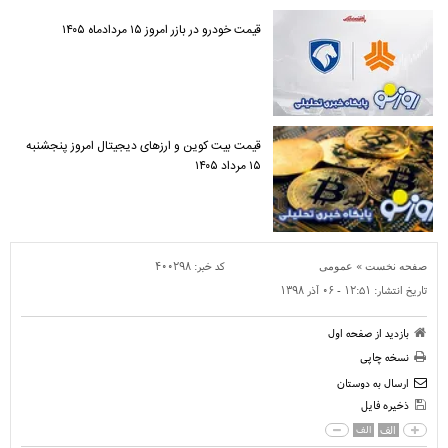
قیمت خودرو در بازر امروز ۱۵ مردادماه ۱۴۰۵
قیمت بیت کوین و ارز‌های دیجیتال امروز پنجشنبه
۱۵ مرداد ۱۴۰۵
»
کد خبر:
۴۰۰۲۹۸
صفحه نخست
عمومی
تاریخ انتشار:
۱۲:۵۱ - ۰۶ آذر ۱۳۹۸
بازدید از صفحه اول
نسخه چاپی
ارسال به دوستان
ذخیره فایل
الف
الف