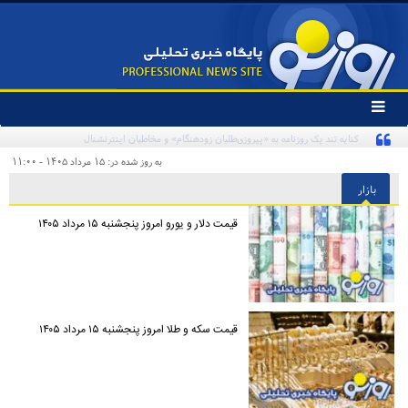
تغییر
وضعیت
منوی
سرویس
به روز شده در: ۱۵ مرداد ۱۴۰۵ - ۱۱:۰۰
ها
بازار
قیمت دلار و یورو امروز پنجشنبه ۱۵ مرداد ۱۴۰۵
قیمت سکه و طلا امروز پنجشنبه ۱۵ مرداد ۱۴۰۵