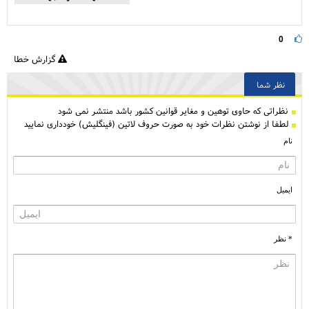
0
گزارش خطا
نظر شما
نظراتی كه حاوی توهین و مغایر قوانین کشور باشد منتشر نمی شود
لطفا از نوشتن نظرات خود به صورت حروف لاتین (فینگلیش) خودداری نمایید
نام
ایمیل
* نظر