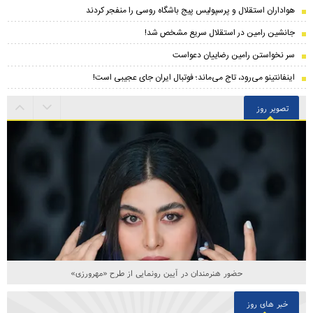
هواداران استقلال و پرسپولیس پیج باشگاه روسی را منفجر کردند
جانشین رامین در استقلال سریع مشخص شد!
سر نخواستن رامین رضاییان دعواست
اینفانتینو می‌رود، تاج می‌ماند؛ فوتبال ایران جای عجیبی است!
تصویر روز
حضور هنرمندان در آیین رونمایی از طرح «مهرورزی»
خبر های روز