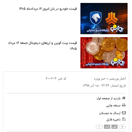
قیمت خودرو در بازر امروز ۱۶ مردادماه ۱۴۰۵
قیمت بیت کوین و ارز‌های دیجیتال جمعه ۱۶ مرداد
۱۴۰۵
»
کد خبر:
۴۰۰۲۰۳
اخبار ورزشی
خبر ویژه
تاریخ انتشار:
۲۲:۴۴ - ۰۵ آذر ۱۳۹۸
بازدید از صفحه اول
نسخه چاپی
ارسال به دوستان
ذخیره فایل
الف
الف