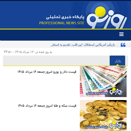
تغییر
وضعیت
بازیکن آمریکایی استقلال: این قلب، تقدیم به استقلال و استقلالی‌ها/ تیم‌ملی ایران پیشنهاد
منوی
سرویس
بدهد قبول می‌کنم
به روز شده در: ۱۶ مرداد ۱۴۰۵ - ۲۳:۵۰
ها
بازار
قیمت دلار و یورو امروز جمعه ۱۶ مرداد ۱۴۰۵
قیمت سکه و طلا امروز جمعه ۱۶ مرداد ۱۴۰۵