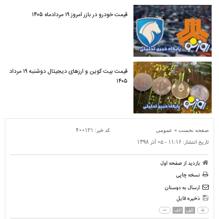
قیمت خودرو در بازر امروز ۱۹ مردادماه ۱۴۰۵
قیمت بیت کوین و ارز‌های دیجیتال دوشنبه ۱۹ مرداد
۱۴۰۵
»
کد خبر:
۴۰۰۱۲۱
صفحه نخست
عمومی
تاریخ انتشار:
۱۱:۱۶ - ۰۵ آذر ۱۳۹۸
بازدید از صفحه اول
نسخه چاپی
ارسال به دوستان
ذخیره فایل
الف
الف