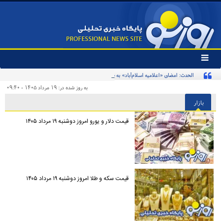
تغییر
وضعیت
الحدث: امضای «اعلامیه اسلام‌آباد» به صورت غیر حضوری انجام خواهد شد/ دیدارهای ژنو به طو
منوی
سرویس
موقت به تعویق افتاده
به روز شده در: ۱۹ مرداد ۱۴۰۵ - ۰۹:۴۰
ها
بازار
قیمت دلار و یورو امروز دوشنبه ۱۹ مرداد ۱۴۰۵
قیمت سکه و طلا امروز دوشنبه ۱۹ مرداد ۱۴۰۵