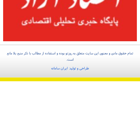
تمام حقوق مادی و معنوی این سایت متعلق به روزنو بوده و استفاده از مطالب با ذکر منبع بلا مانع
است.
طراحی و تولید:
ایران سامانه