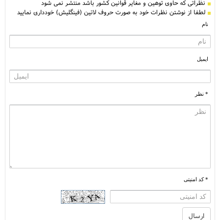
نظراتی كه حاوی توهین و مغایر قوانین کشور باشد منتشر نمی شود
لطفا از نوشتن نظرات خود به صورت حروف لاتین (فینگلیش) خودداری نمایید
نام
ایمیل
* نظر
* کد امنیتی