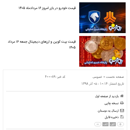
قیمت خودرو در بازر امروز ۱۶ مردادماه ۱۴۰۵
قیمت بیت کوین و ارز‌های دیجیتال جمعه ۱۶ مرداد
۱۴۰۵
»
کد خبر:
۴۰۰۰۸۹
صفحه نخست
عمومی
تاریخ انتشار:
۱۰:۱۴ - ۰۵ آذر ۱۳۹۸
بازدید از صفحه اول
نسخه چاپی
ارسال به دوستان
ذخیره فایل
الف
الف