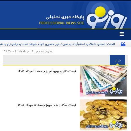
تغییر
وضعیت
منوی
سرویس
به روز شده در: ۱۶ مرداد ۱۴۰۵ - ۱۹:۲۰
ها
بازار
قیمت دلار و یورو امروز جمعه ۱۶ مرداد ۱۴۰۵
قیمت سکه و طلا امروز جمعه ۱۶ مرداد ۱۴۰۵