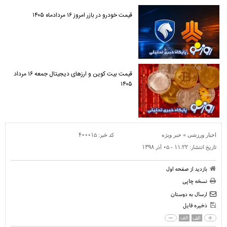
قیمت خودرو در بازر امروز ۱۶ مردادماه ۱۴۰۵
قیمت بیت کوین و ارز‌های دیجیتال جمعه ۱۶ مرداد
۱۴۰۵
»
کد خبر:
۴۰۰۰۱۵
اخبار ورزشی
خبر ویژه
تاریخ انتشار:
۱۱:۲۲ - ۰۵ آذر ۱۳۹۸
بازدید از صفحه اول
نسخه چاپی
ارسال به دوستان
ذخیره فایل
الف
الف