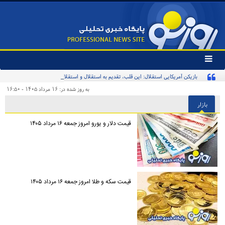
تغییر
وضعیت
بازیکن آمریکایی استقلال: این قلب، تقدیم به استقلال و استقلالی‌ها/ تیم‌ملی ایران پیشنهاد
منوی
سرویس
بدهد قبول می‌کنم
به روز شده در: ۱۶ مرداد ۱۴۰۵ - ۱۶:۵۰
ها
بازار
قیمت دلار و یورو امروز جمعه ۱۶ مرداد ۱۴۰۵
قیمت سکه و طلا امروز جمعه ۱۶ مرداد ۱۴۰۵